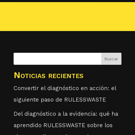
Buscar
Noticias recientes
Convertir el diagnóstico en acción: el
siguiente paso de RULESSWASTE
Del diagnóstico a la evidencia: qué ha
aprendido RULESSWASTE sobre los