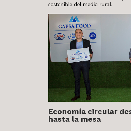
sostenible del medio rural.
Economía circular de
hasta la mesa