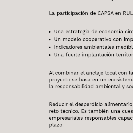
La participación de CAPSA en RU
Una estrategia de economía circu
Un modelo cooperativo con impa
Indicadores ambientales medibl
Una fuerte implantación territori
Al combinar el anclaje local con la
proyecto se basa en un ecosiste
la responsabilidad ambiental y soc
Reducir el desperdicio alimentario
reto técnico. Es también una cues
empresariales responsables capac
plazo.