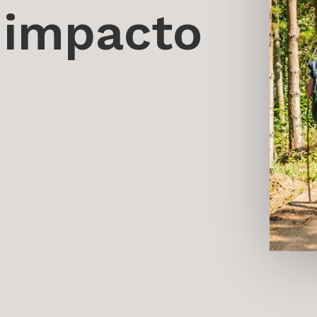
e impacto