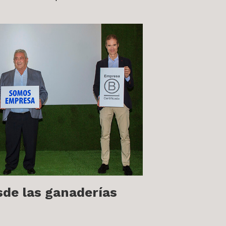
sde las ganaderías