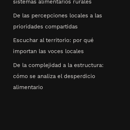
sistemas alimentarios rurales
De las percepciones locales a las
prioridades compartidas
Escuchar al territorio: por qué
importan las voces locales
De la complejidad a la estructura:
cómo se analiza el desperdicio
alimentario