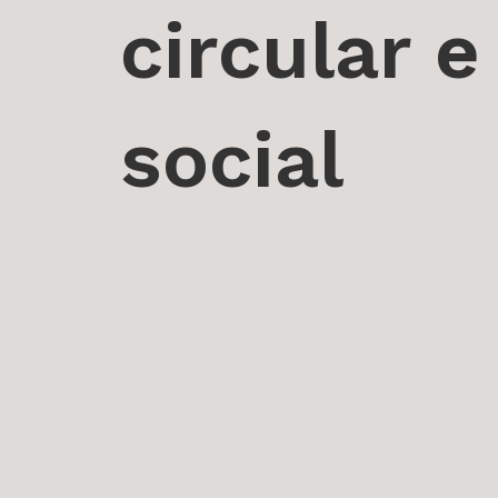
circular 
social