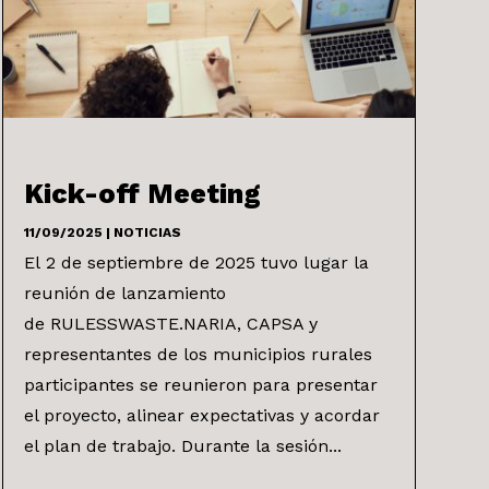
Kick-off Meeting
11/09/2025
|
NOTICIAS
El 2 de septiembre de 2025 tuvo lugar la
reunión de lanzamiento
de RULESSWASTE.NARIA, CAPSA y
representantes de los municipios rurales
participantes se reunieron para presentar
el proyecto, alinear expectativas y acordar
el plan de trabajo. Durante la sesión...