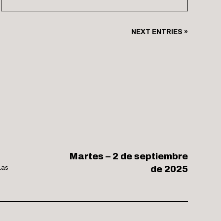
NEXT ENTRIES »
Martes – 2 de septiembre
las
de 2025