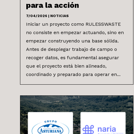
para la acción
7/04/2026
|
NOTICIAS
Iniciar un proyecto como RULESSWASTE
no consiste en empezar actuando, sino en
empezar construyendo una base sólida.
Antes de desplegar trabajo de campo o
recoger datos, es fundamental asegurar
que el proyecto está bien alineado,
coordinado y preparado para operar en...