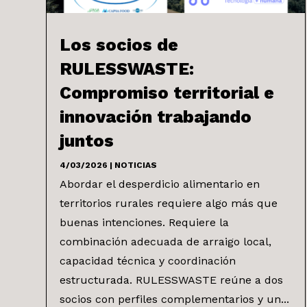
Los socios de
RULESSWASTE:
Compromiso territorial e
innovación trabajando
juntos
4/03/2026
|
NOTICIAS
Abordar el desperdicio alimentario en
territorios rurales requiere algo más que
buenas intenciones. Requiere la
combinación adecuada de arraigo local,
capacidad técnica y coordinación
estructurada. RULESSWASTE reúne a dos
socios con perfiles complementarios y un...