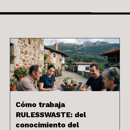
Cómo trabaja
RULESSWASTE: del
conocimiento del