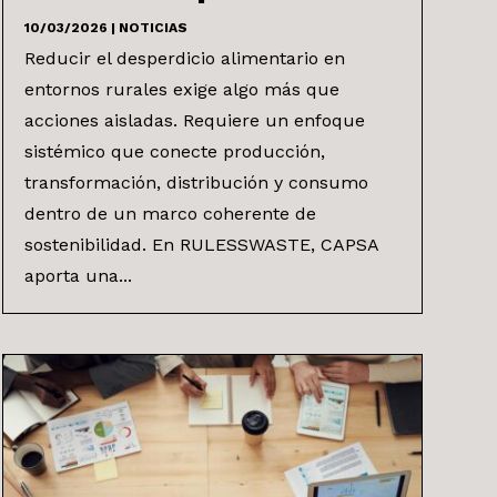
10/03/2026
|
NOTICIAS
Reducir el desperdicio alimentario en
entornos rurales exige algo más que
acciones aisladas. Requiere un enfoque
sistémico que conecte producción,
transformación, distribución y consumo
dentro de un marco coherente de
sostenibilidad. En RULESSWASTE, CAPSA
aporta una...