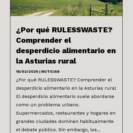
¿Por qué RULESSWASTE?
Comprender el
desperdicio alimentario en
la Asturias rural
18/02/2026
|
NOTICIAS
¿Por qué RULESSWASTE? Comprender el
desperdicio alimentario en la Asturias rural
El desperdicio alimentario suele abordarse
como un problema urbano.
Supermercados, restaurantes y hogares en
grandes ciudades dominan habitualmente
el debate público. Sin embargo, los...