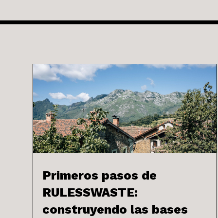
Primeros pasos de
RULESSWASTE:
construyendo las bases