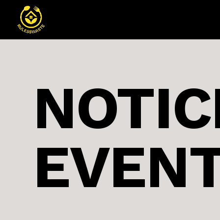
NOTIC
EVEN