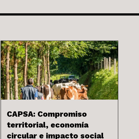
CAPSA: Compromiso
territorial, economía
circular e impacto social