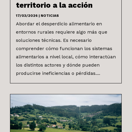
territorio a la acción
17/03/2026
|
NOTICIAS
Abordar el desperdicio alimentario en
entornos rurales requiere algo más que
soluciones técnicas. Es necesario
comprender cómo funcionan los sistemas
alimentarios a nivel local, cómo interactúan
los distintos actores y dónde pueden
producirse ineficiencias o pérdidas....