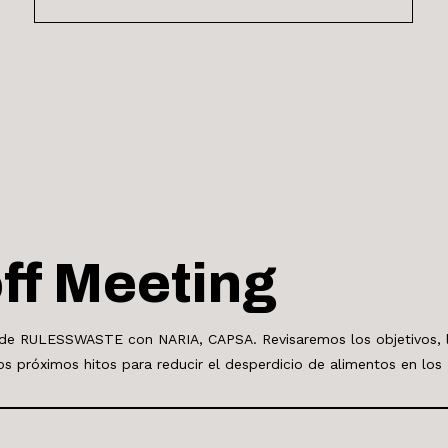
ff Meeting
 de RULESSWASTE con NARIA, CAPSA. Revisaremos los objetivos, 
los próximos hitos para reducir el desperdicio de alimentos en los